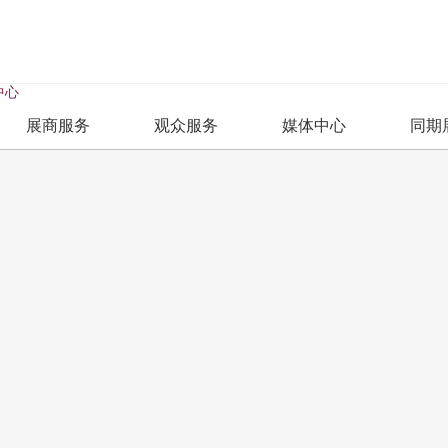
中心
展商服务
观众服务
媒体中心
同期