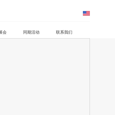
展会
同期活动
联系我们