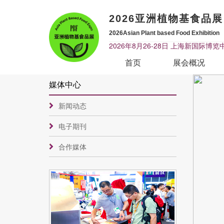
2026亚洲植物基食品展
2026Asian Plant based Food Exhibition
2026年8月26-28日 上海新国际博览
首页
展会概况
媒体中心
新闻动态
电子期刊
合作媒体