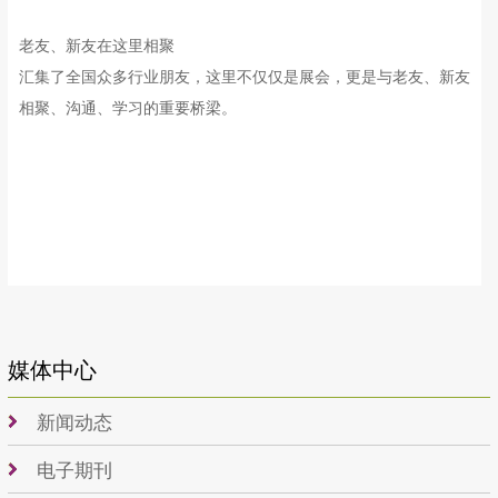
老友、新友在这里相聚
汇集了全国众多行业朋友，这里不仅仅是展会，更是与老友、新友
相聚、沟通、学习的重要桥梁。
媒体中心
新闻动态
电子期刊