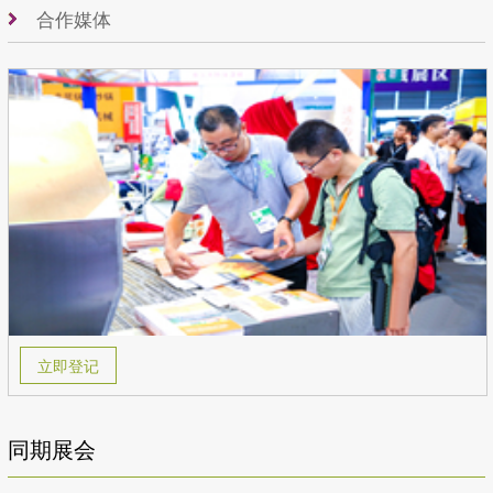
合作媒体
立即登记
同期展会