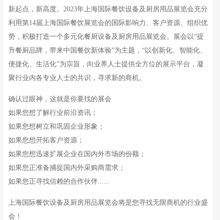
新起点，新高度。2023年上海国际餐饮设备及厨房用品展览会充分
利用第14届上海国际餐饮展览会的国际影响力、客户资源、组织优
势，积极打造一个多元化餐厨设备及厨房用品展览会。展会以“提
升餐厨品牌，带来中国餐饮新体验”为主题，“以创新化、智能化、
便捷化、生活化”为宗旨，向业界人士提供全方位的展示平台，凝
聚行业内各专业人士的共识，寻求新的商机。
确认过眼神，这就是你要找的展会
如果您想了解行业前沿资讯；
如果您想树立和巩固企业形象；
如果您想开拓客户资源；
如果您想迅速扩展企业在国内外市场的份额；
如果您正准备捕捉国内外采购商需求；
如果您正寻找信赖的合作伙伴......
上海国际餐饮设备及厨房用品展览会将是您寻找无限商机的行业盛
会！