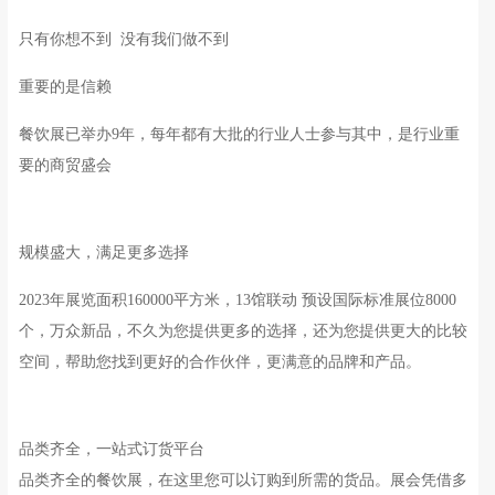
只有你想不到 没有我们做不到
重要的是信赖
餐饮展已举办9年，每年都有大批的行业人士参与其中，是行业重
要的商贸盛会
规模盛大，满足更多选择
2023年展览面积160000平方米，13馆联动 预设国际标准展位8000
个，万众新品，不久为您提供更多的选择，还为您提供更大的比较
空间，帮助您找到更好的合作伙伴，更满意的品牌和产品。
品类齐全，一站式订货平台
品类齐全的餐饮展，在这里您可以订购到所需的货品。展会凭借多