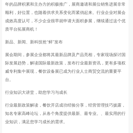
年的品牌积累和主办方的积极推广，展商邀请和展位销售进展非常
顺利，好位置，也随着供求关系变化而紧俏起来。行业企业对展会
成效高度认可，不少企业很早就申请大面积参展，继续通过这个优
质平台拓展商机！
新品、新闻、新科技抢“鲜”发布
展会期间，参展企业都将其最新品牌及产品亮相，专家现场探讨国
际发展趋势，解读国际最新政策，发布行业最新资讯，更有多项权
威专利集中展现，餐饮设备展已成为行业人士商贸交流的重要平
台。
行业知识大讲堂，助您学习与成长
行业最新政策解读，餐饮开店成功经验分享，经营管理技巧披露，
知名专家高峰论坛，从各个角度提供最新、最专业。、最实用的行
业知识，满足您学习成长的需求。