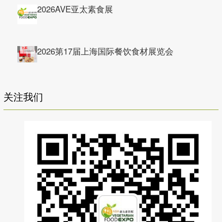
2026AVE亚太素食展
2026第17届上海国际餐饮食材展览会
关注我们