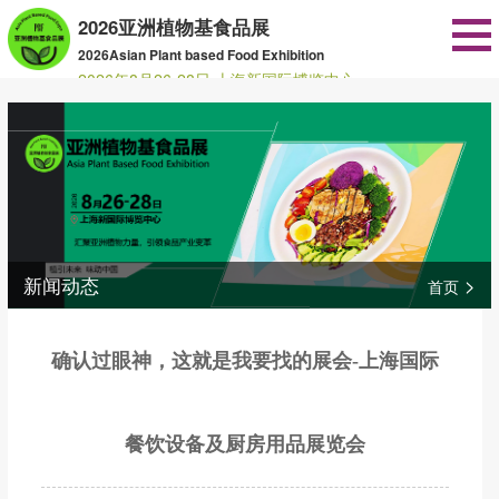
2026亚洲植物基食品展
2026Asian Plant based Food Exhibition
2026年8月26-28日 上海新国际博览中心
新闻动态
>
首页
确认过眼神，这就是我要找的展会-上海国际
餐饮设备及厨房用品展览会