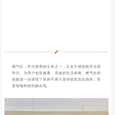
燃气灶，作为厨房的主角之一，正在引领智能烹饪新
时代，为用户创造健康、高效的生活体验。燃气灶的
效能进一步体现了厨房不再只是传统的烹饪场所，而
是智能科技的融合地。