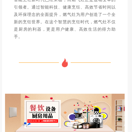
引领者。通过智能科技、健康烹饪、高效节省时间以
及环保理念的全面提升，燃气灶为用户创造了一个全
新的烹饪世界。在这个智慧的烹饪时代，燃气灶不仅
是厨房的利器，更是用户健康、高效生活的得力助
手。