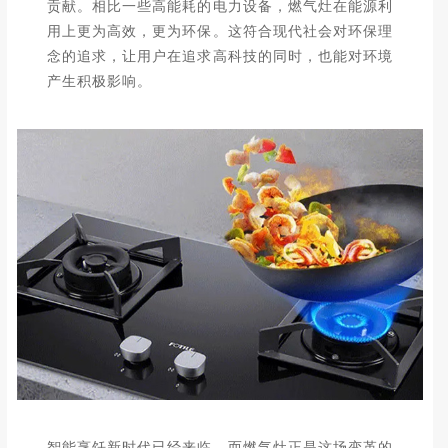
贡献。相比一些高能耗的电力设备，燃气灶在能源利
用上更为高效，更为环保。这符合现代社会对环保理
念的追求，让用户在追求高科技的同时，也能对环境
产生积极影响。
智能烹饪新时代已经来临，而燃气灶正是这场变革的