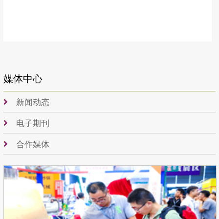
媒体中心
新闻动态
电子期刊
合作媒体