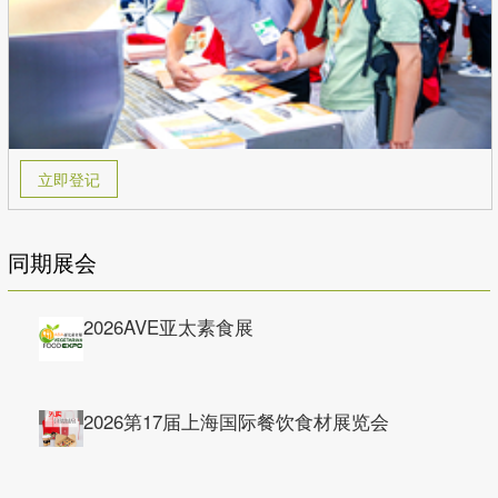
立即登记
同期展会
2026AVE亚太素食展
2026第17届上海国际餐饮食材展览会