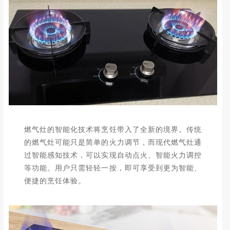
燃气灶的智能化技术将烹饪带入了全新的境界。传统
的燃气灶可能只是简单的火力调节，而现代燃气灶通
过智能感知技术，可以实现自动点火、智能火力调控
等功能。用户只需轻轻一按，即可享受到更为智能、
便捷的烹饪体验。